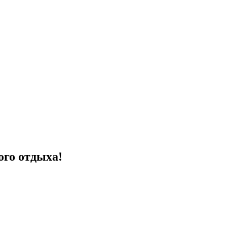
ого отдыха!