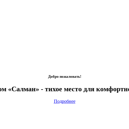
Добро пожаловать!
ом «Салман» - тихое место для комфортн
Подробнее